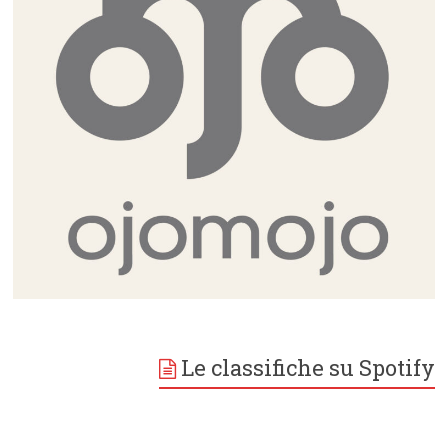
Le classifiche su Spotify