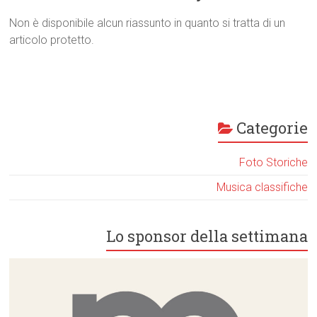
Non è disponibile alcun riassunto in quanto si tratta di un
articolo protetto.
Categorie
Foto Storiche
Musica classifiche
Lo sponsor della settimana