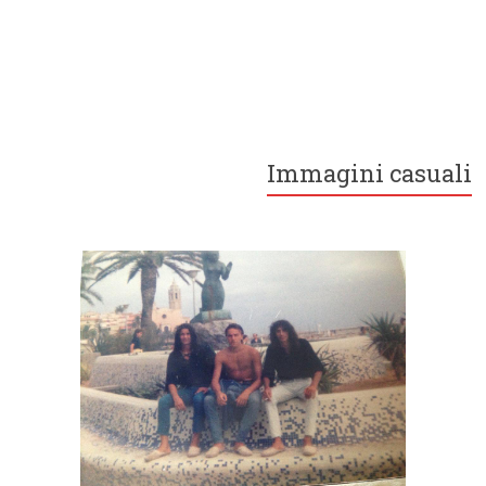
Immagini casuali