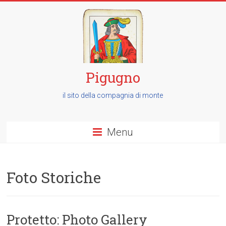
Pigugno
il sito della compagnia di monte
Menu
Foto Storiche
Protetto: Photo Gallery