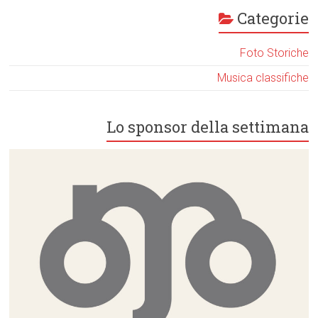
Categorie
Foto Storiche
Musica classifiche
Lo sponsor della settimana