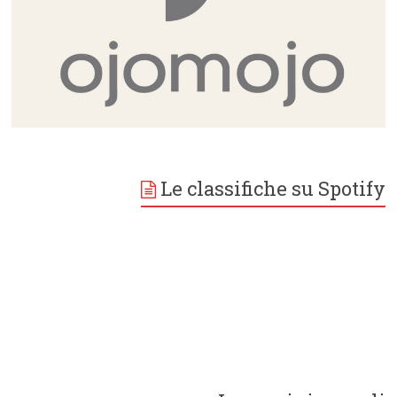
Le classifiche su Spotify