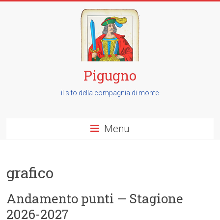
Pigugno
il sito della compagnia di monte
Menu
grafico
Andamento punti — Stagione
2026-2027