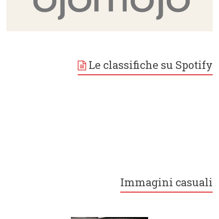
Le classifiche su Spotify
Immagini casuali