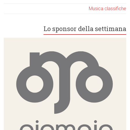
Musica classifiche
Lo sponsor della settimana