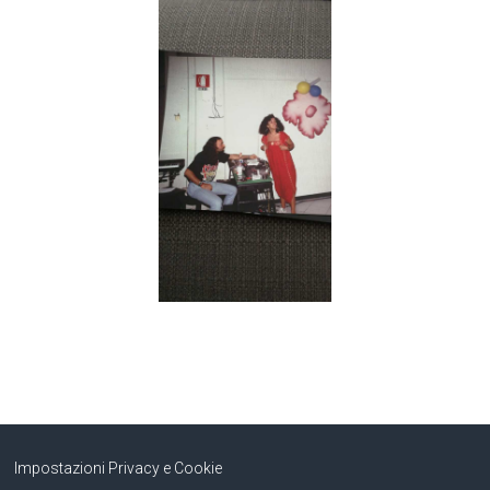
Impostazioni Privacy e Cookie