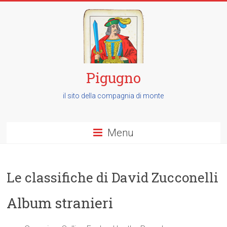
Pigugno
il sito della compagnia di monte
Menu
Le classifiche di David Zucconelli
Album stranieri