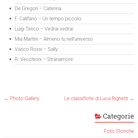
De Gregori – Caterina
F. Califano – Un tempo piccolo
Luigi Tenco – Vedrai vedrai
Mia Martini – Almeno tu nell’universo
Vasco Rossi – Sally
R. Vecchioni – Stranamore
←
Photo Gallery
Le classifiche di Luca Righetti
→
Categorie
Foto Storiche