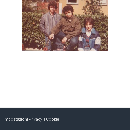
Impostazioni Privacy e Cookie