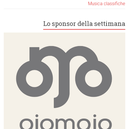
Musica classifiche
Lo sponsor della settimana