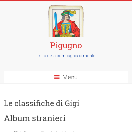
Pigugno
il sito della compagnia di monte
Menu
Le classifiche di Gigi
Album stranieri