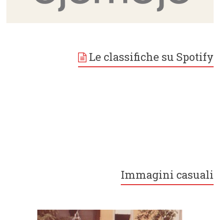
Le classifiche su Spotify
Immagini casuali